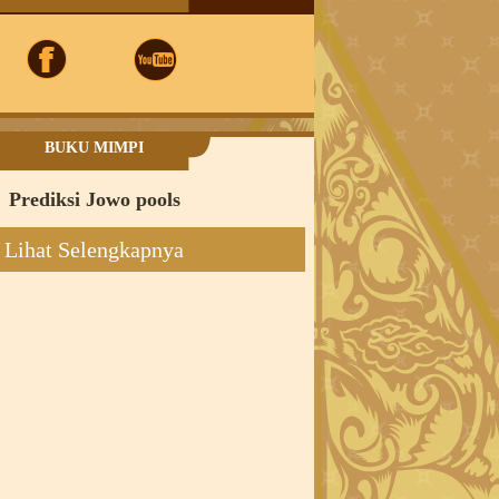
BUKU MIMPI
Prediksi Jowo pools
Lihat Selengkapnya