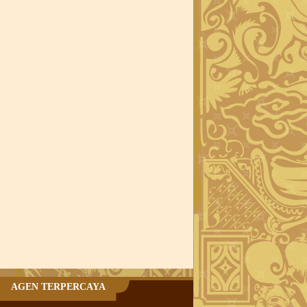
AGEN TERPERCAYA