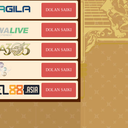
DOLAN SAIKI
DOLAN SAIKI
DOLAN SAIKI
DOLAN SAIKI
DOLAN SAIKI