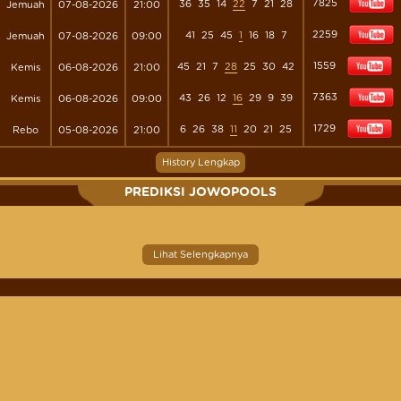
7825
36
35
14
22
7
21
28
Jemuah
07-08-2026
21:00
2259
41
25
45
1
16
18
7
Jemuah
07-08-2026
09:00
1559
45
21
7
28
25
30
42
Kemis
06-08-2026
21:00
7363
43
26
12
16
29
9
39
Kemis
06-08-2026
09:00
1729
6
26
38
11
20
21
25
Rebo
05-08-2026
21:00
History Lengkap
PREDIKSI JOWOPOOLS
Lihat Selengkapnya