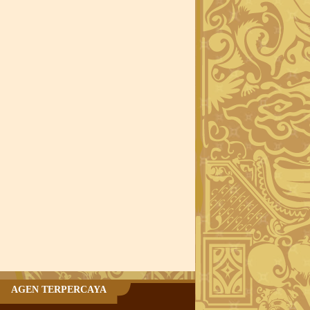
AGEN TERPERCAYA