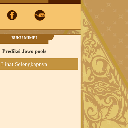
BUKU MIMPI
Prediksi Jowo pools
Lihat Selengkapnya