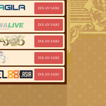
DOLAN SAIKI
DOLAN SAIKI
DOLAN SAIKI
DOLAN SAIKI
DOLAN SAIKI