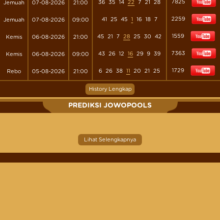
7825
36
35
14
22
7
21
28
Jemuah
07-08-2026
21:00
2259
41
25
45
1
16
18
7
Jemuah
07-08-2026
09:00
1559
45
21
7
28
25
30
42
Kemis
06-08-2026
21:00
7363
43
26
12
16
29
9
39
Kemis
06-08-2026
09:00
1729
6
26
38
11
20
21
25
Rebo
05-08-2026
21:00
History Lengkap
PREDIKSI JOWOPOOLS
Lihat Selengkapnya