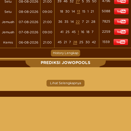
4796
39
46
32
27
5
35
50
Setu
08-08-2026
21:00
5088
18
30
14
13
15
1
21
Setu
08-08-2026
09:00
7825
36
35
14
22
7
21
28
Jemuah
07-08-2026
21:00
2259
41
25
45
1
16
18
7
Jemuah
07-08-2026
09:00
1559
45
21
7
28
25
30
42
Kemis
06-08-2026
21:00
History Lengkap
PREDIKSI JOWOPOOLS
Lihat Selengkapnya